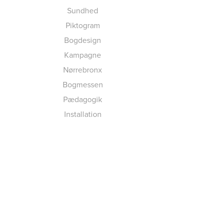
Sundhed
Piktogram
Bogdesign
Kampagne
Nørrebronx
Bogmessen
Pædagogik
Installation